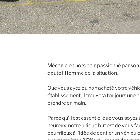
Mécanicien hors pair, passionné par son 
doute l’Homme de la situation.
Que vous ayez ou non acheté votre véhi
établissement, il trouvera toujours une 
prendre en main.
Parce qu’il est essentiel que vous soye
heureux, notre unique but est de vous faci
peu frileux à l’idée de confier un véhicu