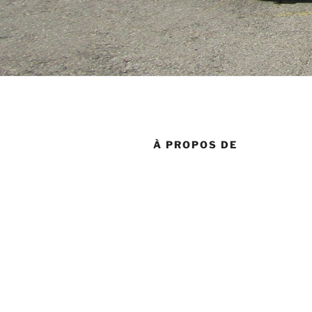
À PROPOS DE