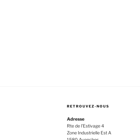
RETROUVEZ-NOUS
Adresse
Rte de l’Estivage 4
Zone Industrielle Est A
1580 Avenches